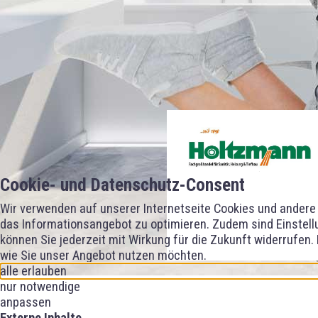
Cookie- und Datenschutz-Consent
Wir verwenden auf unserer Internetseite Cookies und andere 
das Informationsangebot zu optimieren. Zudem sind Einstellu
können Sie jederzeit mit Wirkung für die Zukunft widerrufen.
wie Sie unser Angebot nutzen möchten.
alle erlauben
nur notwendige
anpassen
Externe Inhalte