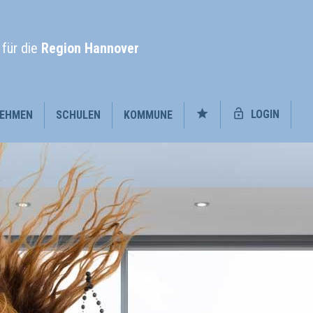
l
für die
Region Hannover
LOGIN
EHMEN
SCHULEN
KOMMUNE