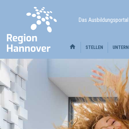
Das Ausbildungsporta
STELLEN
UNTERN