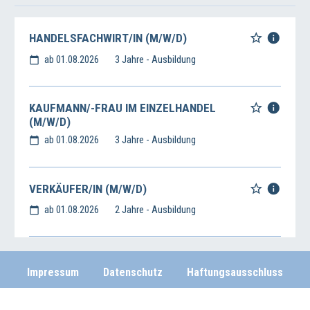
HANDELSFACHWIRT/IN (M/W/D)
ab 01.08.2026
3 Jahre - Ausbildung
KAUFMANN/-FRAU IM EINZELHANDEL
(M/W/D)
ab 01.08.2026
3 Jahre - Ausbildung
VERKÄUFER/IN (M/W/D)
ab 01.08.2026
2 Jahre - Ausbildung
Impressum
Datenschutz
Haftungsausschluss