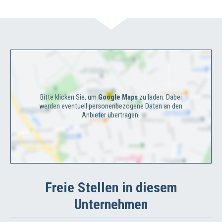
Bitte klicken Sie, um
Google Maps
zu laden. Dabei
werden eventuell personenbezogene Daten an den
Anbieter übertragen.
Freie Stellen in diesem
Unternehmen