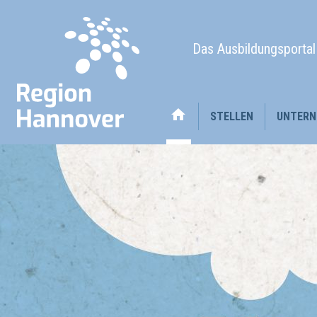
Das Ausbildungsporta
STELLEN
UNTERN