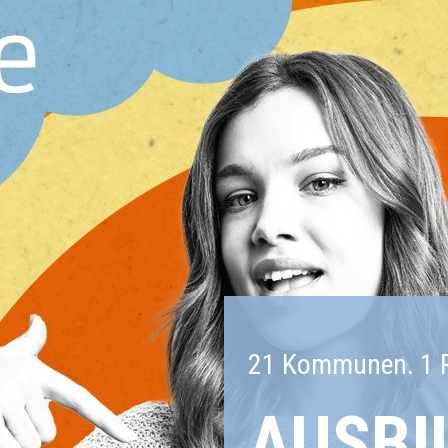
21 Kommunen. 1 Re
AUSBI