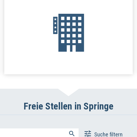
Freie Stellen in Springe
Suche filtern