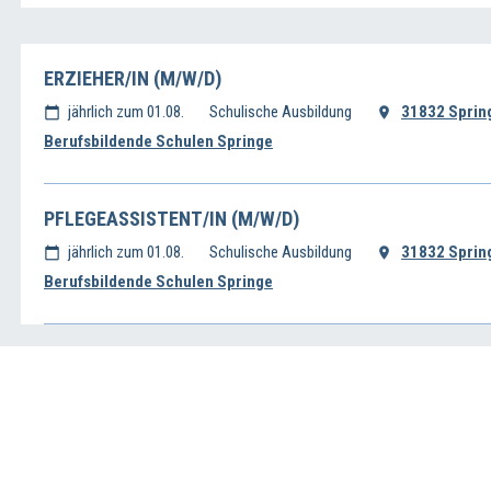
ERZIEHER/IN (M/W/D)
jährlich zum 01.08.
Schulische Ausbildung
31832 Sprin
Berufsbildende Schulen Springe
PFLEGEASSISTENT/IN (M/W/D)
jährlich zum 01.08.
Schulische Ausbildung
31832 Sprin
Berufsbildende Schulen Springe