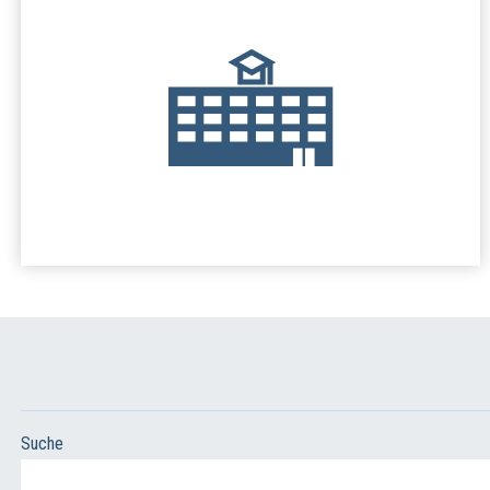
Suche