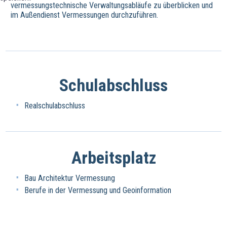
vermessungstechnische Verwaltungsabläufe zu überblicken und
im Außendienst Vermessungen durchzuführen.
Schulabschluss
Realschulabschluss
Arbeitsplatz
Bau Architektur Vermessung
Berufe in der Vermessung und Geoinformation