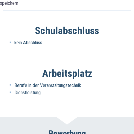
speichern
Schulabschluss
kein Abschluss
Arbeitsplatz
Berufe in der Veranstaltungstechnik
Dienstleistung
Bewerbung