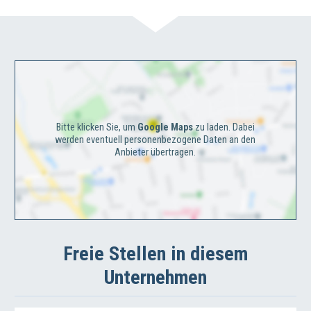
Bitte klicken Sie, um
Google Maps
zu laden. Dabei
werden eventuell personenbezogene Daten an den
Anbieter übertragen.
Freie Stellen in diesem
Unternehmen