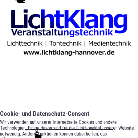
Cookie- und Datenschutz-Consent
Wir verwenden auf unserer Internetseite Cookies und andere
Technologien. Einige davon sind für die Funktionalität unserer Website
notwendig. Andere Funktionen können dabei helfen, das