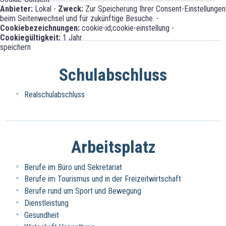
Anbieter:
Lokal -
Zweck:
Zur Speicherung Ihrer Consent-Einstellungen
beim Seitenwechsel und für zukünftige Besuche. -
Cookiebezeichnungen:
cookie-id;cookie-einstellung -
Cookiegültigkeit:
1 Jahr
speichern
Schulabschluss
Realschulabschluss
Arbeitsplatz
Berufe im Büro und Sekretariat
Berufe im Tourismus und in der Freizeitwirtschaft
Berufe rund um Sport und Bewegung
Dienstleistung
Gesundheit