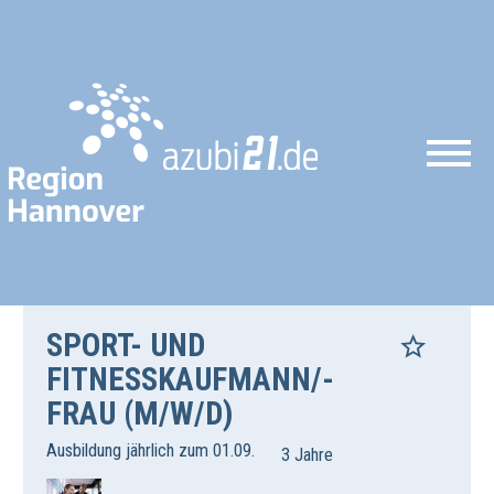
SPORT- UND
FITNESSKAUFMANN/-
FRAU (M/W/D)
Ausbildung jährlich zum 01.09.
3 Jahre