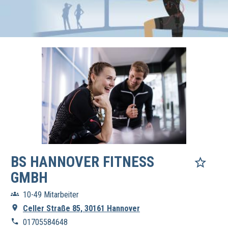
BS HANNOVER FITNESS
GMBH
10-49 Mitarbeiter
Celler Straße 85, 30161 Hannover
01705584648