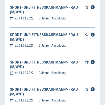
SPORT- UND FITNESSKAUFMANN/-FRAU
(M/W/D)
ab 01.01.2022
3 Jahre - Ausbildung
SPORT- UND FITNESSKAUFMANN/-FRAU
(M/W/D)
ab 01.09.2021
3 Jahre - Ausbildung
SPORT- UND FITNESSKAUFMANN/-FRAU
(M/W/D)
ab 01.02.2022
3 Jahre - Ausbildung
SPORT- UND FITNESSKAUFMANN/-FRAU
(M/W/D)
ab 01.09.2021
3 Jahre - Ausbildung