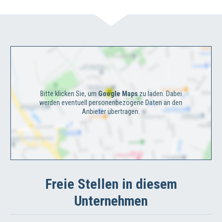
Bitte klicken Sie, um
Google Maps
zu laden. Dabei
werden eventuell personenbezogene Daten an den
Anbieter übertragen.
Freie Stellen in diesem
Unternehmen