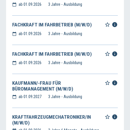
ab 01.09.2026
3 Jahre - Ausbildung
FACHKRAFT IM FAHRBETRIEB (M/W/D)
ab 01.09.2026
3 Jahre - Ausbildung
FACHKRAFT IM FAHRBETRIEB (M/W/D)
ab 01.09.2026
3 Jahre - Ausbildung
KAUFMANN/-FRAU FÜR
BÜROMANAGEMENT (M/W/D)
ab 01.09.2027
3 Jahre - Ausbildung
KRAFTFAHRZEUGMECHATRONIKER/IN
(M/W/D)