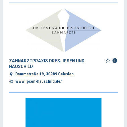
ZAHNARZTPRAXIS DRES. IPSEN UND
HAUSCHILD
Dammstraße 19, 30989 Gehrden
www.ipsen-hauschild.de/