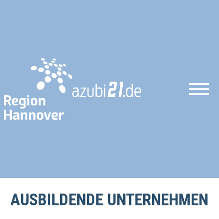
AUSBILDENDE UNTERNEHMEN