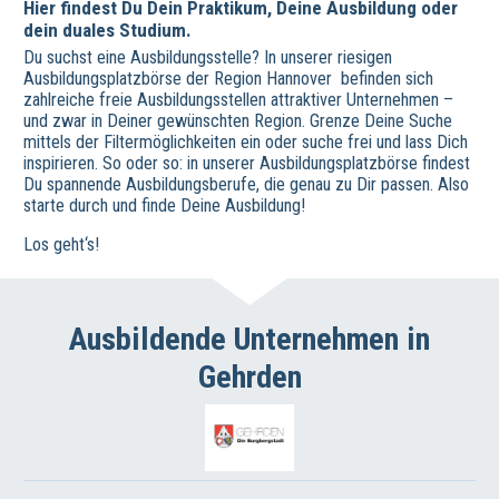
Hier findest Du Dein Praktikum, Deine Ausbildung oder
dein duales Studium.
Du suchst eine Ausbildungsstelle? In unserer riesigen
Ausbildungsplatzbörse der Region Hannover befinden sich
zahlreiche freie Ausbildungsstellen attraktiver Unternehmen –
und zwar in Deiner gewünschten Region. Grenze Deine Suche
mittels der Filtermöglichkeiten ein oder suche frei und lass Dich
inspirieren. So oder so: in unserer Ausbildungsplatzbörse findest
Du spannende Ausbildungsberufe, die genau zu Dir passen. Also
starte durch und finde Deine Ausbildung!
Los geht‘s!
Ausbildende Unternehmen in
Gehrden