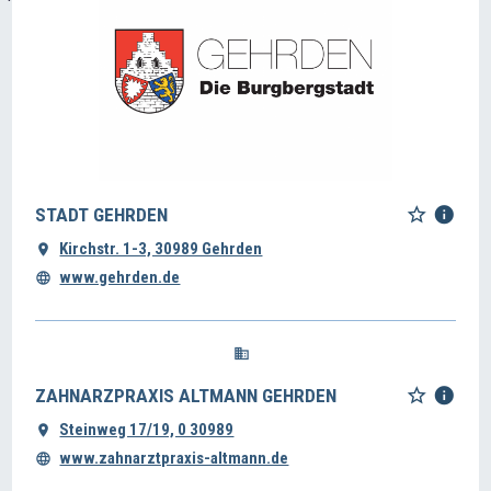
STADT GEHRDEN
Kirchstr. 1-3, 30989 Gehrden
www.gehrden.de
ZAHNARZPRAXIS ALTMANN GEHRDEN
Steinweg 17/19, 0 30989
www.zahnarztpraxis-altmann.de