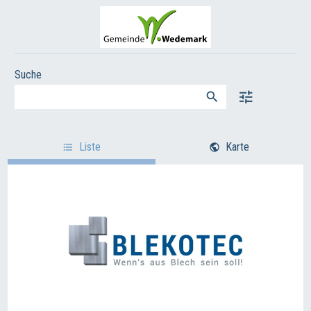
Suche
Liste
Karte