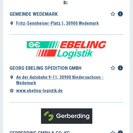
GEMEINDE WEDEMARK
Fritz-Sennheiser-Platz 1, 30900 Wedemark
GEORG EBELING SPEDITION GMBH
An der Autobahn 9-11, 30900 Niedersachsen -
Wedemark
www.ebeling-logistik.de