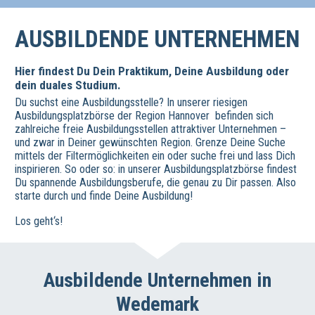
AUSBILDENDE UNTERNEHMEN
Hier findest Du Dein Praktikum, Deine Ausbildung oder
dein duales Studium.
Du suchst eine Ausbildungsstelle? In unserer riesigen
Ausbildungsplatzbörse der Region Hannover befinden sich
zahlreiche freie Ausbildungsstellen attraktiver Unternehmen –
und zwar in Deiner gewünschten Region. Grenze Deine Suche
mittels der Filtermöglichkeiten ein oder suche frei und lass Dich
inspirieren. So oder so: in unserer Ausbildungsplatzbörse findest
Du spannende Ausbildungsberufe, die genau zu Dir passen. Also
starte durch und finde Deine Ausbildung!
Los geht‘s!
Ausbildende Unternehmen in
Wedemark