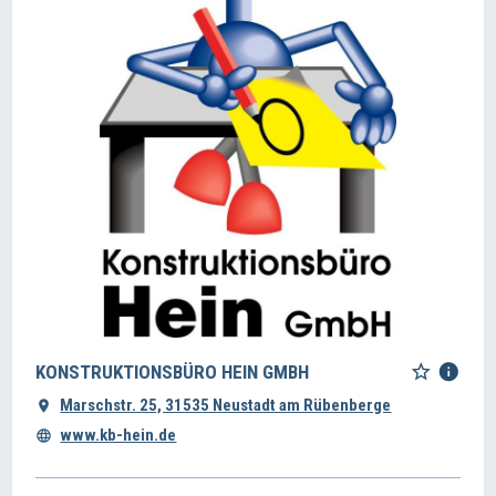
KONSTRUKTIONSBÜRO HEIN GMBH
Marschstr. 25, 31535 Neustadt am Rübenberge
www.kb-hein.de