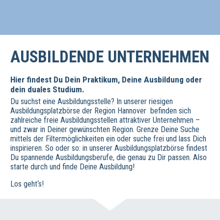
AUSBILDENDE UNTERNEHMEN
Hier findest Du Dein Praktikum, Deine Ausbildung oder
dein duales Studium.
Du suchst eine Ausbildungsstelle? In unserer riesigen
Ausbildungsplatzbörse der Region Hannover befinden sich
zahlreiche freie Ausbildungsstellen attraktiver Unternehmen –
und zwar in Deiner gewünschten Region. Grenze Deine Suche
mittels der Filtermöglichkeiten ein oder suche frei und lass Dich
inspirieren. So oder so: in unserer Ausbildungsplatzbörse findest
Du spannende Ausbildungsberufe, die genau zu Dir passen. Also
starte durch und finde Deine Ausbildung!
Los geht‘s!