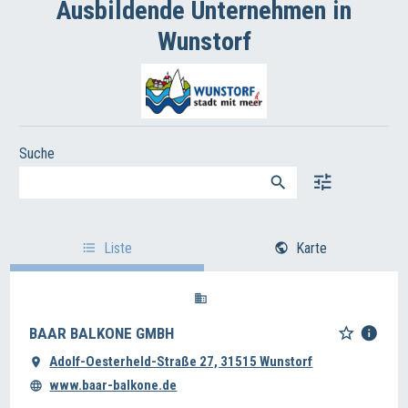
Ausbildende Unternehmen in
Wunstorf
Suche
Liste
Karte
BAAR BALKONE GMBH
Adolf-Oesterheld-Straße 27, 31515 Wunstorf
www.baar-balkone.de