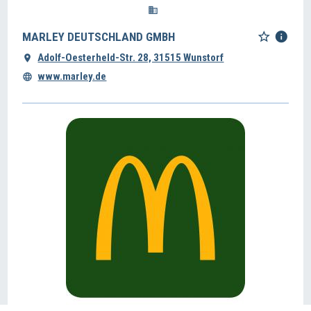
MARLEY DEUTSCHLAND GMBH
Adolf-Oesterheld-Str. 28, 31515 Wunstorf
www.marley.de