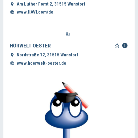
Am Luther Forst 2, 31515 Wunstorf
www.HAVI.com/de
HÖRWELT OESTER
Nordstraße 12, 31515 Wunstorf
www.hoerwelt-oester.de