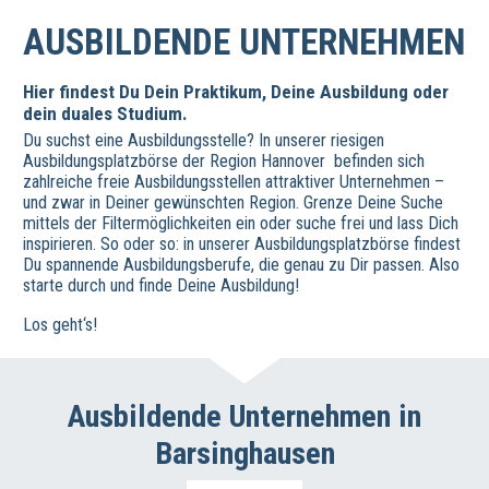
AUSBILDENDE UNTERNEHMEN
Hier findest Du Dein Praktikum, Deine Ausbildung oder
dein duales Studium.
Du suchst eine Ausbildungsstelle? In unserer riesigen
Ausbildungsplatzbörse der Region Hannover befinden sich
zahlreiche freie Ausbildungsstellen attraktiver Unternehmen –
und zwar in Deiner gewünschten Region. Grenze Deine Suche
mittels der Filtermöglichkeiten ein oder suche frei und lass Dich
inspirieren. So oder so: in unserer Ausbildungsplatzbörse findest
Du spannende Ausbildungsberufe, die genau zu Dir passen. Also
starte durch und finde Deine Ausbildung!
Los geht‘s!
Ausbildende Unternehmen in
Barsinghausen