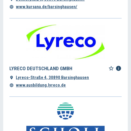
www.kursana.de/barsinghausen/
LYRECO DEUTSCHLAND GMBH
Lyreco-Straße 4, 30890 Barsinghausen
www.ausbildung.lyreco.de