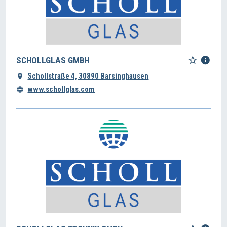
SCHOLLGLAS GMBH
Schollstraße 4, 30890 Barsinghausen
www.schollglas.com