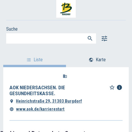
Suche
Liste
Karte
AOK NIEDERSACHSEN. DIE
GESUNDHEITSKASSE.
Heinrichstraße 29, 31303 Burgdorf
www.aok.de/karrierestart