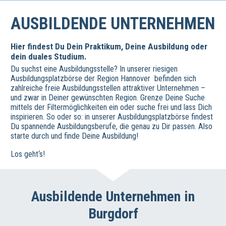
AUSBILDENDE UNTERNEHMEN
Hier findest Du Dein Praktikum, Deine Ausbildung oder
dein duales Studium.
Du suchst eine Ausbildungsstelle? In unserer riesigen
Ausbildungsplatzbörse der Region Hannover befinden sich
zahlreiche freie Ausbildungsstellen attraktiver Unternehmen –
und zwar in Deiner gewünschten Region. Grenze Deine Suche
mittels der Filtermöglichkeiten ein oder suche frei und lass Dich
inspirieren. So oder so: in unserer Ausbildungsplatzbörse findest
Du spannende Ausbildungsberufe, die genau zu Dir passen. Also
starte durch und finde Deine Ausbildung!
Los geht‘s!
Ausbildende Unternehmen in
Burgdorf