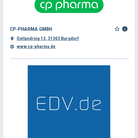
CP-PHARMA GMBH
Ostlandring 13, 31303 Burgdorf
www.cp-pharma.de