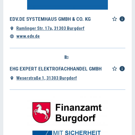
EDV.DE SYSTEMHAUS GMBH & CO. KG
Ramlinger Str. 17a, 31303 Burgdorf
www.edv.de
EHG EXPERT ELEKTROFACHHANDEL GMBH
Weserstraße 1, 31303 Burgdorf