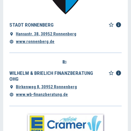
STADT RONNENBERG
Hansastr. 38, 30952 Ronnenberg
www.ronnenberg.de
WILHELM & BRIELICH FINANZBERATUNG
OHG
Birkenweg 8, 30952 Ronnenberg
www.wb-finanzberatung.de