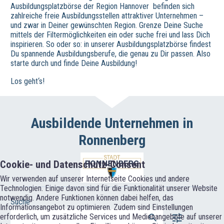
Ausbildungsplatzbörse der Region Hannover befinden sich
zahlreiche freie Ausbildungsstellen attraktiver Unternehmen –
und zwar in Deiner gewünschten Region. Grenze Deine Suche
mittels der Filtermöglichkeiten ein oder suche frei und lass Dich
inspirieren. So oder so: in unserer Ausbildungsplatzbörse findest
Du spannende Ausbildungsberufe, die genau zu Dir passen. Also
starte durch und finde Deine Ausbildung!
Los geht‘s!
Ausbildende Unternehmen in
Ronnenberg
Cookie- und Datenschutz-Consent
Wir verwenden auf unserer Internetseite Cookies und andere
Technologien. Einige davon sind für die Funktionalität unserer Website
notwendig. Andere Funktionen können dabei helfen, das
Suche
Informationsangebot zu optimieren. Zudem sind Einstellungen
erforderlich, um zusätzliche Services und Medienangebote auf unserer