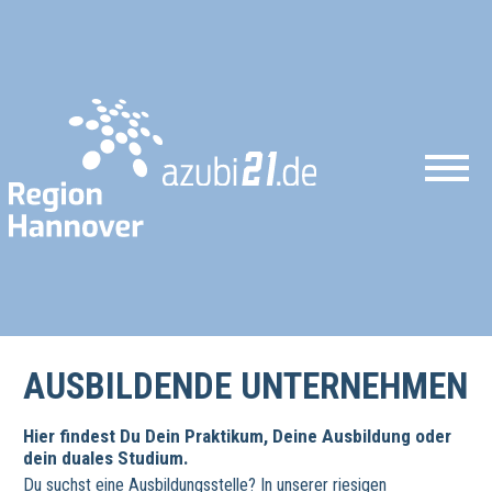
AUSBILDENDE UNTERNEHMEN
Hier findest Du Dein Praktikum, Deine Ausbildung oder
dein duales Studium.
Du suchst eine Ausbildungsstelle? In unserer riesigen